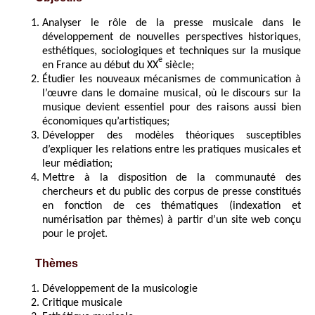
Analyser le rôle de la presse musicale dans le
développement de nouvelles perspectives historiques,
esthétiques, sociologiques et techniques sur la musique
e
en France au début du XX
siècle;
Étudier les nouveaux mécanismes de communication à
l’œuvre dans le domaine musical, où le discours sur la
musique devient essentiel pour des raisons aussi bien
économiques qu’artistiques;
Développer des modèles théoriques susceptibles
d’expliquer les relations entre les pratiques musicales et
leur médiation;
Mettre à la disposition de la communauté des
chercheurs et du public des corpus de presse constitués
en fonction de ces thématiques (indexation et
numérisation par thèmes) à partir d’un site web conçu
pour le projet.
Thèmes
Développement de la musicologie
Critique musicale